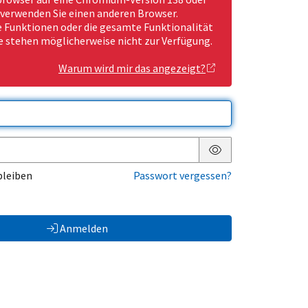
 verwenden Sie einen anderen Browser.
Funktionen oder die gesamte Funktionalität
e stehen möglicherweise nicht zur Verfügung.
Warum wird mir das angezeigt?
Passwort anzeigen
bleiben
Passwort vergessen?
Anmelden